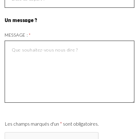
Un message ?
MESSAGE :
*
Les champs marqués d'un
*
sont obligatoires.