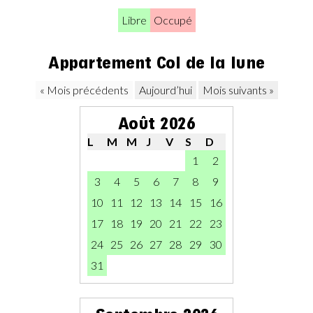
Libre
Occupé
Appartement Col de la lune
« Mois précédents
Aujourd’hui
Mois suivants »
Août 2026
L
M
M
J
V
S
D
1
2
3
4
5
6
7
8
9
10
11
12
13
14
15
16
17
18
19
20
21
22
23
24
25
26
27
28
29
30
31