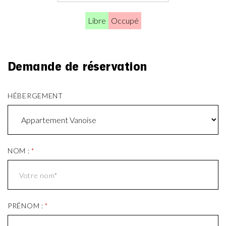
Libre
Occupé
Demande de réservation
HÉBERGEMENT
NOM :
*
PRÉNOM :
*