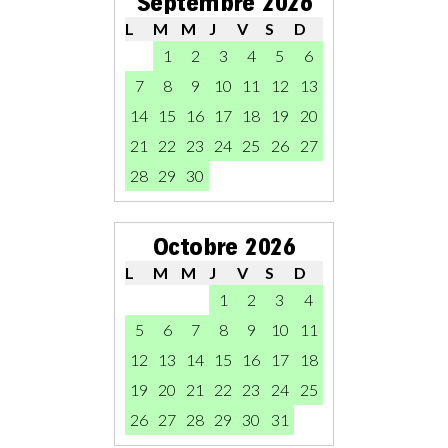
Septembre 2026
L
M
M
J
V
S
D
1
2
3
4
5
6
7
8
9
10
11
12
13
14
15
16
17
18
19
20
21
22
23
24
25
26
27
28
29
30
Octobre 2026
L
M
M
J
V
S
D
1
2
3
4
5
6
7
8
9
10
11
12
13
14
15
16
17
18
19
20
21
22
23
24
25
26
27
28
29
30
31