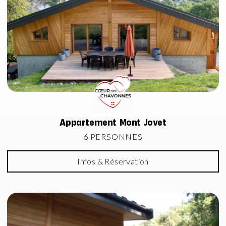
Appartement Mont Jovet
6 PERSONNES
Infos & Réservation