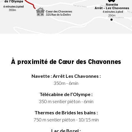
À proximité de Cœur des Chavonnes
Navette : Arrêt Les Chavonnes :
350m - 6min
Télécabine de l’Olympe :
350 m sentier piéton - 6min
Thermes de Brides les bains :
750 m sentier piéton - 10/15 min
Lac de Bozel :