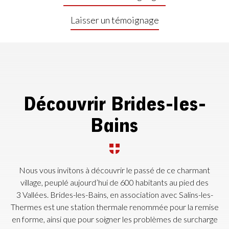
Laisser un témoignage
Découvrir Brides-les-
Bains
Nous vous invitons à découvrir le passé de ce charmant
village, peuplé aujourd’hui de 600 habitants au pied des
3 Vallées.
Brides-les-Bains
, en association avec Salins-les-
Thermes est une station thermale renommée pour la remise
en forme, ainsi que pour soigner les problèmes de surcharge