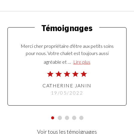
Témoignages
Merci cher propriétaire d'être aux petits soins
pour nous. Votre chalet est toujours aussi
agréable et …
Lire plus
CATHERINE JANIN
19/05/2022
Voir tous les témoignages