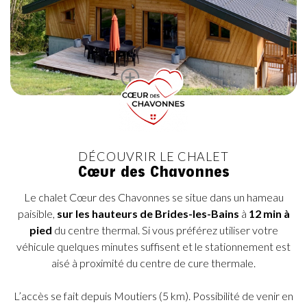
DÉCOUVRIR LE CHALET
Cœur des Chavonnes
Le chalet Cœur des Chavonnes se situe dans un hameau
paisible,
sur les hauteurs de
Brides-les-Bains
à
12 min à
pied
du centre thermal. Si vous préférez utiliser votre
véhicule quelques minutes suffisent et le stationnement est
aisé à proximité du centre de cure thermale.
L’accès se fait depuis Moutiers (5 km). Possibilité de venir en