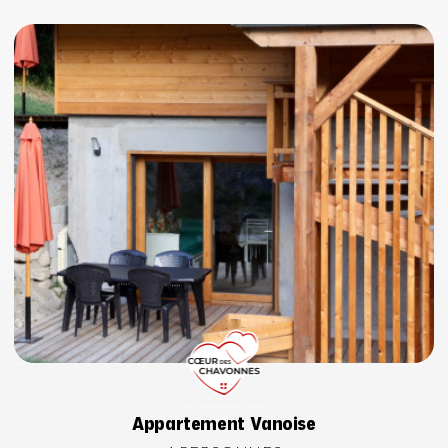
Appartement Vanoise