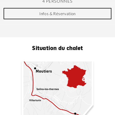
4 PERSONNES
Infos & Réservation
Situation du chalet