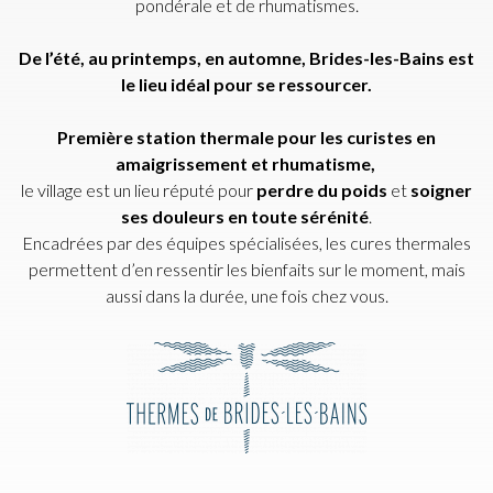
pondérale et de rhumatismes.
De l’été, au printemps, en automne, Brides-les-Bains est
le lieu idéal pour se ressourcer.
Première station thermale pour les curistes en
amaigrissement et rhumatisme,
le village est un lieu réputé pour
perdre du poids
et
soigner
ses douleurs en toute sérénité
.
Encadrées par des équipes spécialisées, les cures thermales
permettent d’en ressentir les bienfaits sur le moment, mais
aussi dans la durée, une fois chez vous.