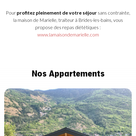
Pour
profitez pleinement de votre séjour
sans contrainte,
la maison de Marielle, traiteur à Brides-les-bains, vous
propose des repas diététiques :
www.lamaisondemarielle.com
Nos Appartements