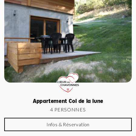
Appartement Col de la lune
4 PERSONNES
Infos & Réservation