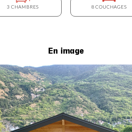
3 CHAMBRES
8 COUCHAGES
En image