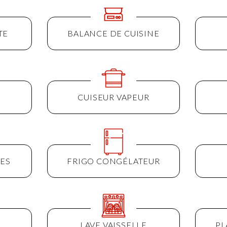
TE
BALANCE DE CUISINE
CUISEUR VAPEUR
ES
FRIGO CONGÉLATEUR
LAVE VAISSELLE
PL