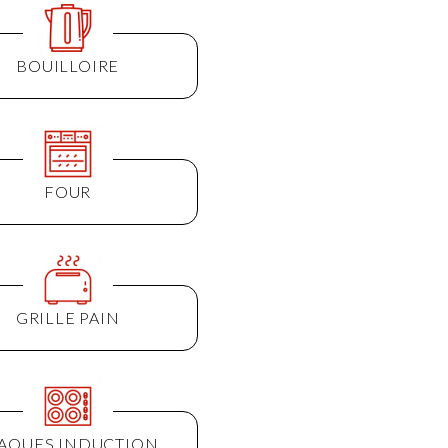
BOUILLOIRE
FOUR
GRILLE PAIN
AQUES INDUCTION