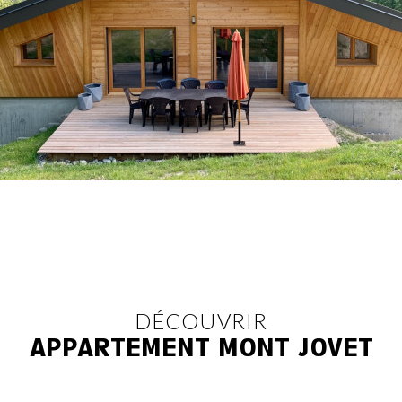
DÉCOUVRIR
APPARTEMENT MONT JOVET