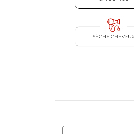
SÈCHE CHEVEU