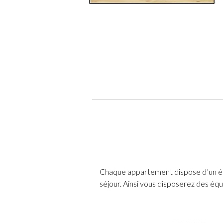
Chaque appartement dispose d’un éq
séjour. Ainsi vous disposerez des éq