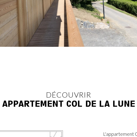
DÉCOUVRIR
APPARTEMENT COL DE LA LUNE
L'appartement Co