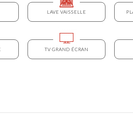
LAVE VAISSELLE
PL
X
TV GRAND ÉCRAN