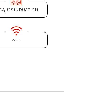
AQUES INDUCTION
WIFI