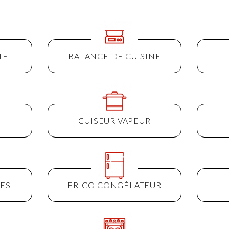
TE
BALANCE DE CUISINE
CUISEUR VAPEUR
ES
FRIGO CONGÉLATEUR