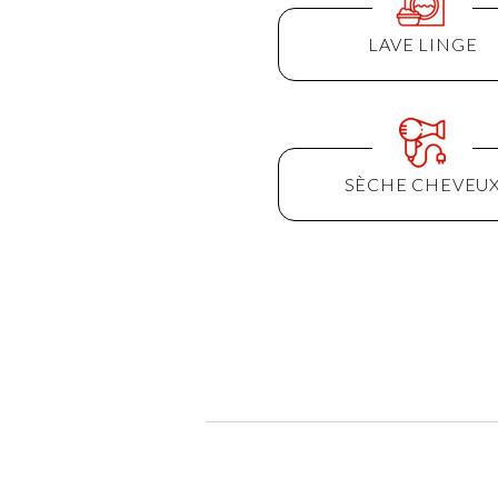
LAVE LINGE
SÈCHE CHEVEU