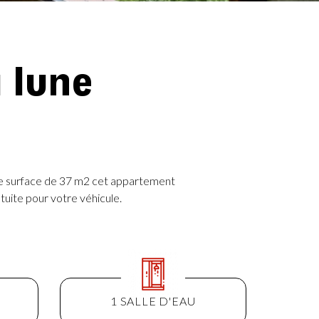
 lune
ne surface de 37 m2 cet appartement
tuite pour votre véhicule.
1 SALLE D'EAU