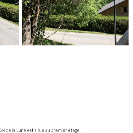
l de la Lune est situé au premier étage.