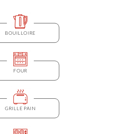
BOUILLOIRE
FOUR
GRILLE PAIN