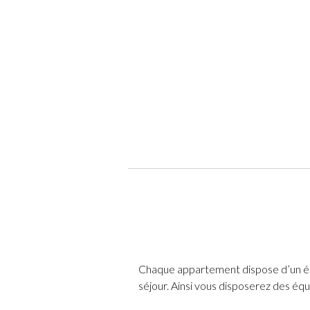
Chaque appartement dispose d’un éq
séjour. Ainsi vous disposerez des éq