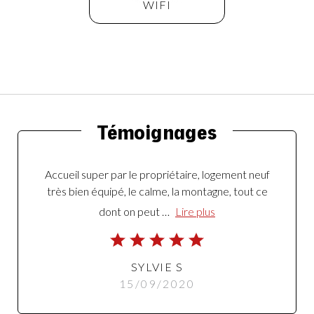
WIFI
Témoignages
Accueil super par le propriétaire, logement neuf
très bien équipé, le calme, la montagne, tout ce
dont on peut …
Lire plus
SYLVIE S
15/09/2020