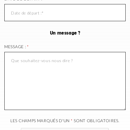
Un message ?
MESSAGE :
*
LES CHAMPS MARQUÉS D'UN
*
SONT OBLIGATOIRES.