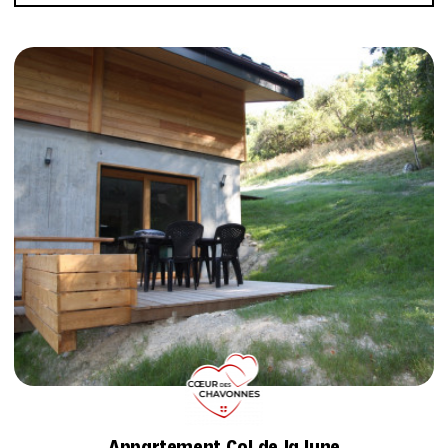
Appartement Col de la lune