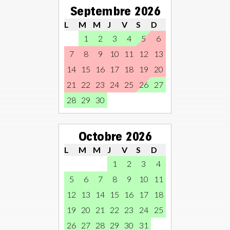
Septembre 2026
L
M
M
J
V
S
D
1
2
3
4
5
6
7
8
9
10
11
12
13
14
15
16
17
18
19
20
21
22
23
24
25
26
27
28
29
30
Octobre 2026
L
M
M
J
V
S
D
1
2
3
4
5
6
7
8
9
10
11
12
13
14
15
16
17
18
19
20
21
22
23
24
25
26
27
28
29
30
31