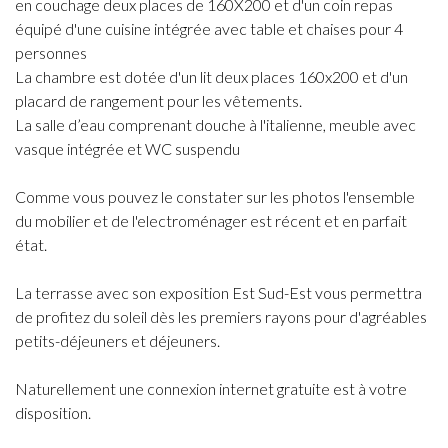
en couchage deux places de 160X200 et d'un coin repas
équipé d'une cuisine intégrée avec table et chaises pour 4
personnes
La chambre est dotée d'un lit deux places 160x200 et d'un
placard de rangement pour les vêtements.
La salle d’eau comprenant douche à l'italienne, meuble avec
vasque intégrée et WC suspendu
Comme vous pouvez le constater sur les photos l'ensemble
du mobilier et de l'electroménager est récent et en parfait
état.
La terrasse avec son exposition Est Sud-Est vous permettra
de profitez du soleil dès les premiers rayons pour d'agréables
petits-déjeuners et déjeuners.
Naturellement une connexion internet gratuite est à votre
disposition.