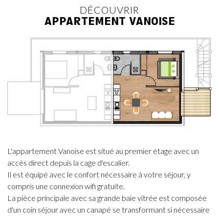
DÉCOUVRIR
APPARTEMENT VANOISE
L'appartement Vanoise est situé au premier étage avec un
accès direct depuis la cage d'escalier.
Il est équipé avec le confort nécessaire à votre séjour, y
compris une connexion wifi gratuite.
La pièce principale avec sa grande baie vitrée est composée
d'un coin séjour avec un canapé se transformant si nécessaire