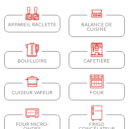
APPAREIL RACLETTE
BALANCE DE
CUISINE
BOUILLOIRE
CAFETIÈRE
CUISEUR VAPEUR
FOUR
FOUR MICRO-
FRIGO
ONDES
CONGÉLATEUR