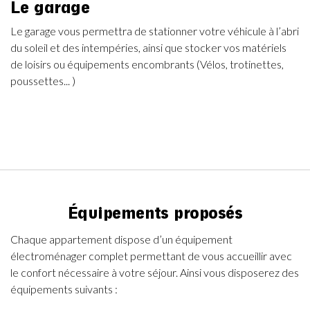
Le garage
Le garage vous permettra de stationner votre véhicule à l’abri
du soleil et des intempéries, ainsi que stocker vos matériels
de loisirs ou équipements encombrants (Vélos, trotinettes,
poussettes... )
Équipements proposés
Chaque appartement dispose d’un équipement
électroménager complet permettant de vous accueillir avec
le confort nécessaire à votre séjour. Ainsi vous disposerez des
équipements suivants :