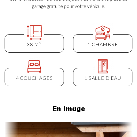
garage gratuite pour votre véhicule.
2
38 M
1 CHAMBRE
4 COUCHAGES
1 SALLE D'EAU
En image