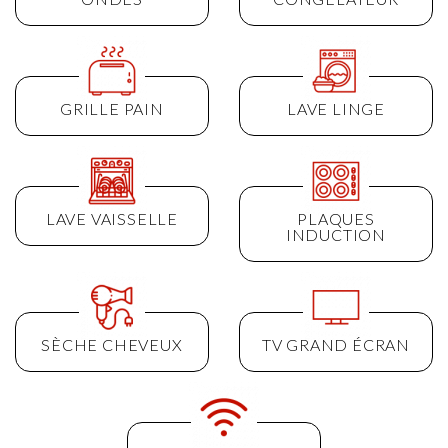
GRILLE PAIN
LAVE LINGE
LAVE VAISSELLE
PLAQUES
INDUCTION
SÈCHE CHEVEUX
TV GRAND ÉCRAN