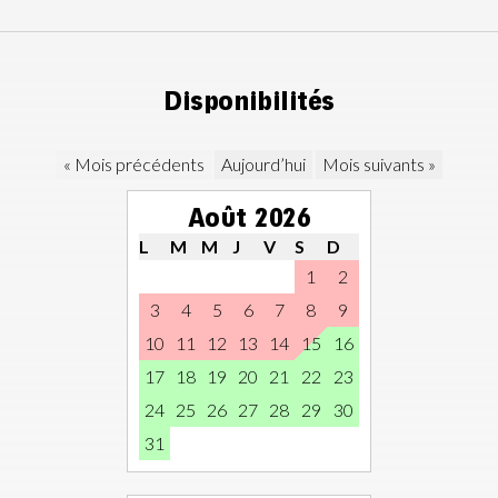
Disponibilités
« Mois précédents
Aujourd’hui
Mois suivants »
Août 2026
L
M
M
J
V
S
D
1
2
3
4
5
6
7
8
9
10
11
12
13
14
15
16
17
18
19
20
21
22
23
24
25
26
27
28
29
30
31