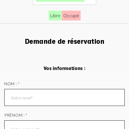
Libre
Occupé
Demande de réservation
Vos informations :
NOM :
*
PRÉNOM :
*