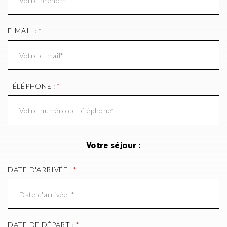
E-MAIL :
*
TÉLÉPHONE :
*
Votre séjour :
DATE D'ARRIVÉE :
*
DATE DE DÉPART :
*