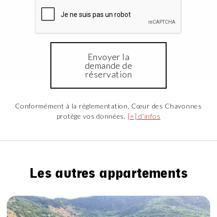
Envoyer la
demande de
réservation
Conformément à la réglementation, Cœur des Chavonnes
protège vos données.
[+] d'infos
Les autres appartements