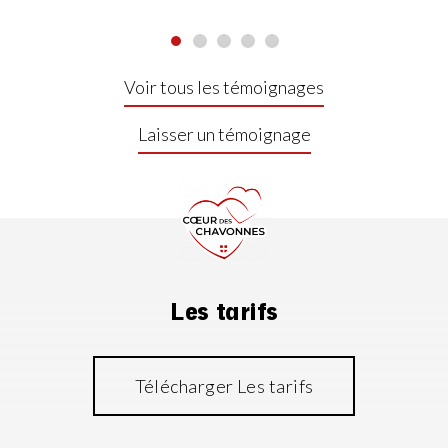
Voir tous les témoignages
Laisser un témoignage
Les tarifs
Télécharger Les tarifs