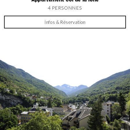
4 PERSONNES
Infos & Réservation